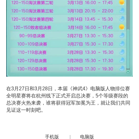
在3月27日和3月28日，本届《神武4》电脑版人物排位赛
全明星赛将在杭州线下正式开启总决赛，5个等级赛段的
总决赛火热来袭，谁将获得冠军加冕为王，就让我们共同
见证这一时刻吧。
手机版
|
电脑版