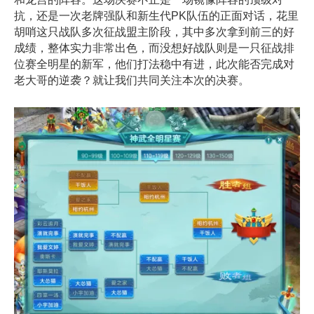
抗，还是一次老牌强队和新生代PK队伍的正面对话，花里
胡哨这只战队多次征战盟主阶段，其中多次拿到前三的好
成绩，整体实力非常出色，而没想好战队则是一只征战排
位赛全明星的新军，他们打法稳中有进，此次能否完成对
老大哥的逆袭？就让我们共同关注本次的决赛。