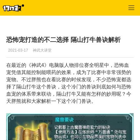
神武
>
文章
>
正文
恐怖宠打造的不二选择 隔山打牛兽诀解析
2021-03-17
神武大讲堂
在最近的《神武4》电脑版人物排位赛全明星中，恐怖血
宠凭借其能控制能喂药的效果，成为了比赛中非常强势的
宠物。不过胖熊也在看比赛的时候发现，不少恐怖宠都选
择了隔山打牛这个兽诀，这个冷门的兽诀到底如何与恐怖
血宠的体系带来联动，隔山打牛又能有怎样的妙用呢？今
天胖熊就和大家解析一下这个冷门兽诀。