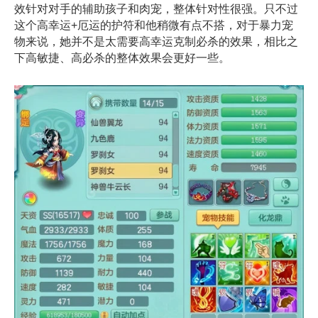
效针对对手的辅助孩子和肉宠，整体针对性很强。只不过
这个高幸运+厄运的护符和他稍微有点不搭，对于暴力宠
物来说，她并不是太需要高幸运克制必杀的效果，相比之
下高敏捷、高必杀的整体效果会更好一些。