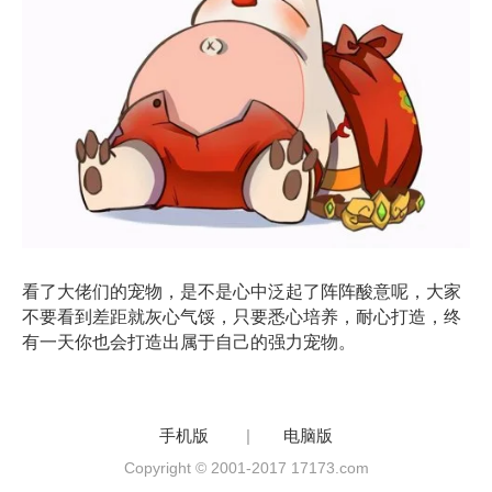
看了大佬们的宠物，是不是心中泛起了阵阵酸意呢，大家
不要看到差距就灰心气馁，只要悉心培养，耐心打造，终
有一天你也会打造出属于自己的强力宠物。
手机版
|
电脑版
Copyright © 2001-2017 17173.com