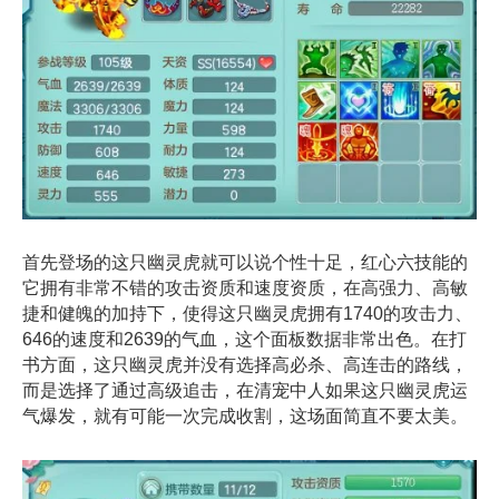
首先登场的这只幽灵虎就可以说个性十足，红心六技能的
它拥有非常不错的攻击资质和速度资质，在高强力、高敏
捷和健魄的加持下，使得这只幽灵虎拥有1740的攻击力、
646的速度和2639的气血，这个面板数据非常出色。在打
书方面，这只幽灵虎并没有选择高必杀、高连击的路线，
而是选择了通过高级追击，在清宠中人如果这只幽灵虎运
气爆发，就有可能一次完成收割，这场面简直不要太美。