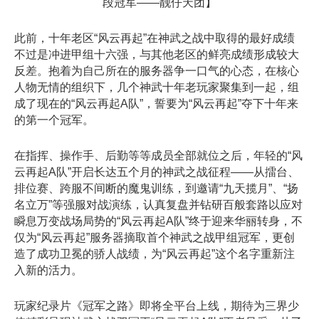
段冠军——靓仔天团】
此前，十年老区“风云再起”在神武之战中取得的最好成绩
不过是冲进甲组十六强，与其他老区的鲜亮成绩形成较大
反差。抱着为自己所在的服务器争一口气的心态，在核心
人物无情的组织下，几个神武十年老玩家聚集到一起，组
成了现在的“风云再起A队”，誓要为“风云再起”夺下十年来
的第一个冠军。
在指挥、操作手、后勤等等成员全部就位之后，年轻的“风
云再起A队”开启长达五个月的神武之战征程——从擂台、
排位赛、跨服不间断的魔鬼训练，到邀请“九天揽月”、“扬
名立万”等强服对战演练，认真复盘并钻研百般套路以应对
瞬息万变战场局势的“风云再起A队”终于迎来华丽转身，不
仅为“风云再起”服务器摘取首个神武之战甲组冠军，更创
造了成功卫冕的骄人战绩，为“风云再起”这个名字重新注
入新的活力。
玩家纪录片《冠军之路》即将全平台上线，期待为三界少