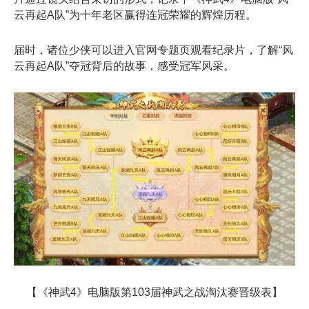
云再起A队”为十年老区赢得连冠荣耀的辉煌历程。
届时，诸位少侠可以进入官网专题页观看纪录片，了解“风
云再起A队”夺冠背后的故事，感受冠军风采。
【《神武4》电脑版第103届神武之战淘汰赛晋级表】