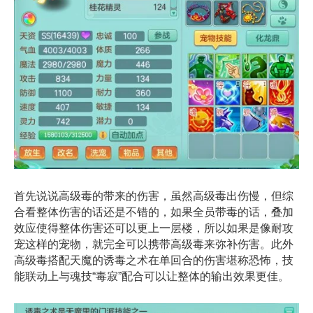
首先说说高级毒的带来的伤害，虽然高级毒出伤慢，但综
合看整体伤害的话还是不错的，如果全员带毒的话，叠加
效应使得整体伤害还可以更上一层楼，所以如果是像耐攻
宠这样的宠物，就完全可以携带高级毒来弥补伤害。此外
高级毒搭配天魔的诱毒之术在单回合的伤害堪称恐怖，技
能联动上与魂技“毒寂”配合可以让整体的输出效果更佳。