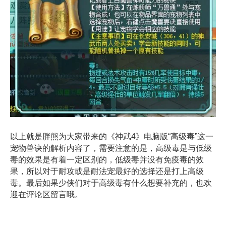
以上就是胖熊为大家带来的《神武4》电脑版“高级毒”这一
宠物兽诀的解析内容了，需要注意的是，高级毒是与低级
毒的效果是有着一定区别的，低级毒并没有免疫毒的效
果，所以对于耐攻或是耐法宠最好的选择还是打上高级
毒。最后如果少侠们对于高级毒有什么想要补充的，也欢
迎在评论区留言哦。