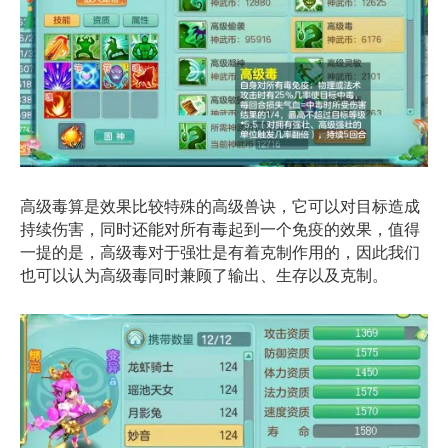
高级毒算是效果比较特殊的高级兽诀，它可以对目标造成
持续伤害，同时还能对所有毒起到一个免疫的效果，值得
一提的是，高级毒对于强壮是有着克制作用的，因此我们
也可以认为高级毒同时兼顾了输出、生存以及克制。