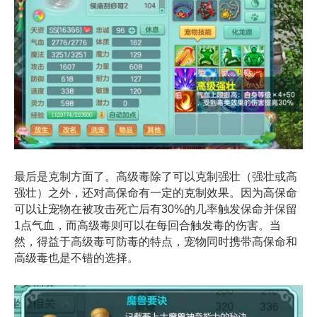
最后是克制方面了。高级毒除了可以克制强壮（强壮或高
强壮）之外，还对高保命有一定的克制效果。因为高保命
可以让宠物在被攻击死亡后有30%的几率触发保命并保留
1点气血，而高级毒则可以在每回合触发毒的伤害。当
然，得益于高级毒可防毒的特点，宠物同时携带高保命和
高级毒也是不错的选择。