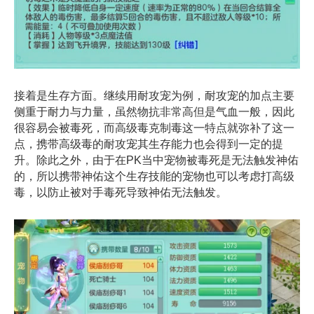
接着是生存方面。继续用耐攻宠为例，耐攻宠的加点主要
侧重于耐力与力量，虽然物抗非常高但是气血一般，因此
很容易会被毒死，而高级毒克制毒这一特点就弥补了这一
点，携带高级毒的耐攻宠其生存能力也会得到一定的提
升。除此之外，由于在PK当中宠物被毒死是无法触发神佑
的，所以携带神佑这个生存技能的宠物也可以考虑打高级
毒，以防止被对手毒死导致神佑无法触发。