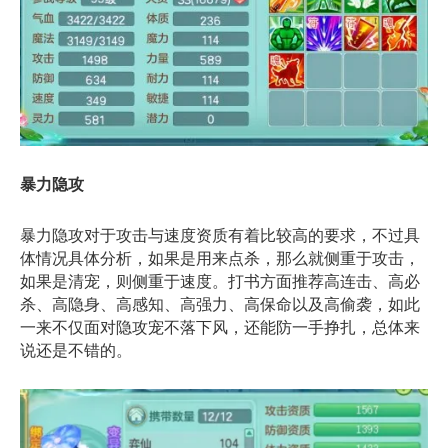
暴力隐攻
暴力隐攻对于攻击与速度资质有着比较高的要求，不过具
体情况具体分析，如果是用来点杀，那么就侧重于攻击，
如果是清宠，则侧重于速度。打书方面推荐高连击、高必
杀、高隐身、高感知、高强力、高保命以及高偷袭，如此
一来不仅面对隐攻宠不落下风，还能防一手挣扎，总体来
说还是不错的。