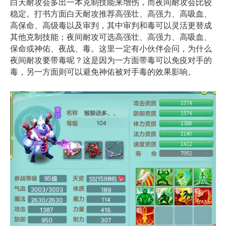
白天耐攻会多出一本克制技能来增伤，而夜间耐攻会比较
稳定。打书方面白天耐攻推荐高强壮、高强力、高吸血、
高保命、高级毒以及审判，其中审判和毒可以灵活更替成
其他克制技能；夜间耐攻可选高强壮、高强力、高吸血、
保命或神佑、夜战、毒。这里一定有小伙伴会问，为什么
夜间耐攻要带毒呢？这是因为一方面带毒可以免疫对手的
毒，另一方面则可以避免神佑被对手毒的效果影响。