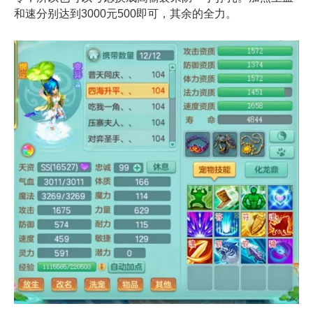
和速分别达到3000元500即可，其余的全力。