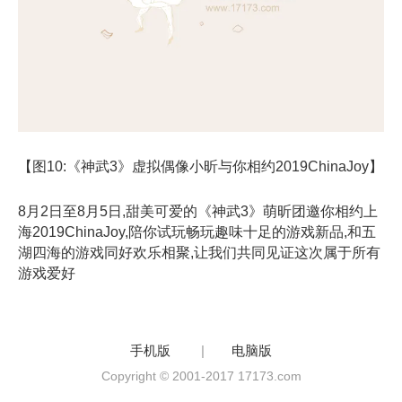
【图10:《神武3》虚拟偶像小昕与你相约2019ChinaJoy】
8月2日至8月5日,甜美可爱的《神武3》萌昕团邀你相约上
海2019ChinaJoy,陪你试玩畅玩趣味十足的游戏新品,和五
湖四海的游戏同好欢乐相聚,让我们共同见证这次属于所有
游戏爱好
手机版
|
电脑版
Copyright © 2001-2017 17173.com