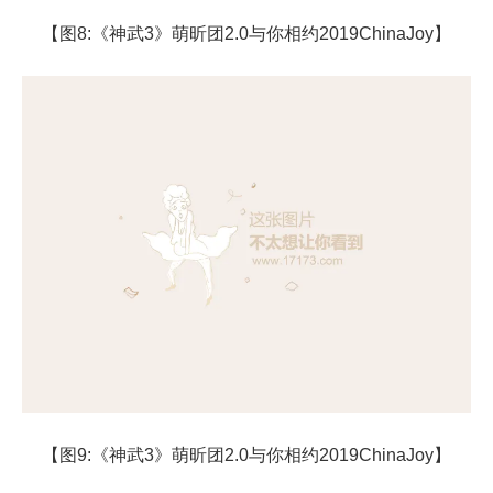
【图8:《神武3》萌昕团2.0与你相约2019ChinaJoy】
【图9:《神武3》萌昕团2.0与你相约2019ChinaJoy】