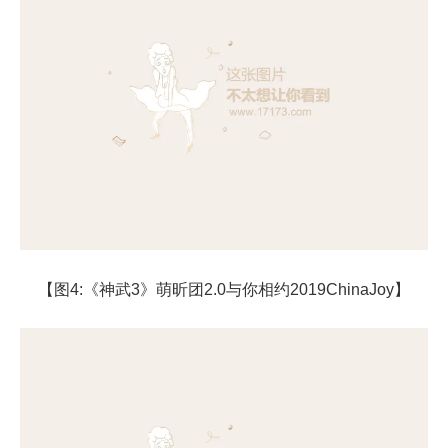
【图4:《神武3》萌昕团2.0与你相约2019ChinaJoy】