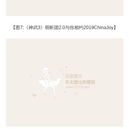
【图7:《神武3》萌昕团2.0与你相约2019ChinaJoy】