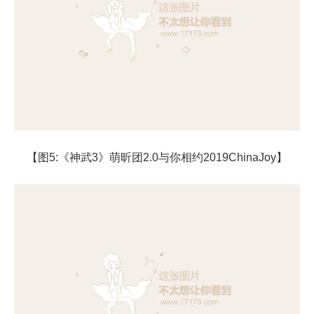
【图5:《神武3》萌昕团2.0与你相约2019ChinaJoy】