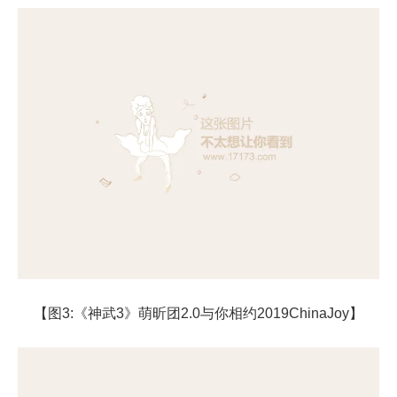
【图3:《神武3》萌昕团2.0与你相约2019ChinaJoy】