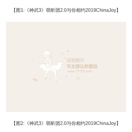
【图1:《神武3》萌昕团2.0与你相约2019ChinaJoy】
【图2:《神武3》萌昕团2.0与你相约2019ChinaJoy】