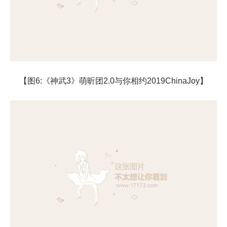
【图6:《神武3》萌昕团2.0与你相约2019ChinaJoy】