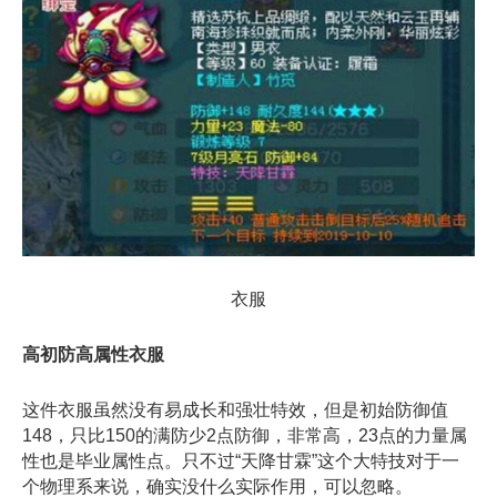
衣服
高初防高属性衣服
这件衣服虽然没有易成长和强壮特效，但是初始防御值
148，只比150的满防少2点防御，非常高，23点的力量属
性也是毕业属性点。只不过“天降甘霖”这个大特技对于一
个物理系来说，确实没什么实际作用，可以忽略。