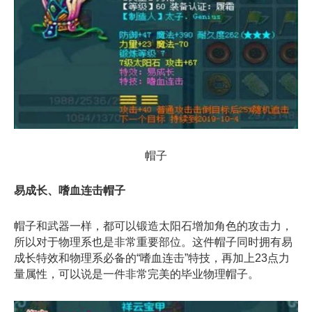
帽子
易成长、嗜血连击帽子
帽子和武器一样，都可以锻造太阳石增加角色的攻击力，
所以对于物理系也是非常重要部位。这件帽子同时拥有易
成长特效和物理系必备的“嗜血连击”特技，再加上23点力
量属性，可以说是一件非常完美的毕业物理帽子。