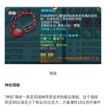
项链
神佑项链
“神佑”项链一直是高端物理系追求的极品项链。这个项链
初灵88比满灵少了将近20点灵力，力量属性18点也中规中