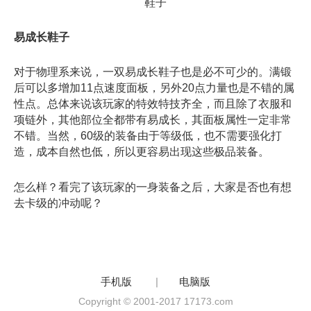
鞋子
易成长鞋子
对于物理系来说，一双易成长鞋子也是必不可少的。满锻
后可以多增加11点速度面板，另外20点力量也是不错的属
性点。总体来说该玩家的特效特技齐全，而且除了衣服和
项链外，其他部位全都带有易成长，其面板属性一定非常
不错。当然，60级的装备由于等级低，也不需要强化打
造，成本自然也低，所以更容易出现这些极品装备。
怎么样？看完了该玩家的一身装备之后，大家是否也有想
去卡级的冲动呢？
手机版
|
电脑版
Copyright © 2001-2017 17173.com