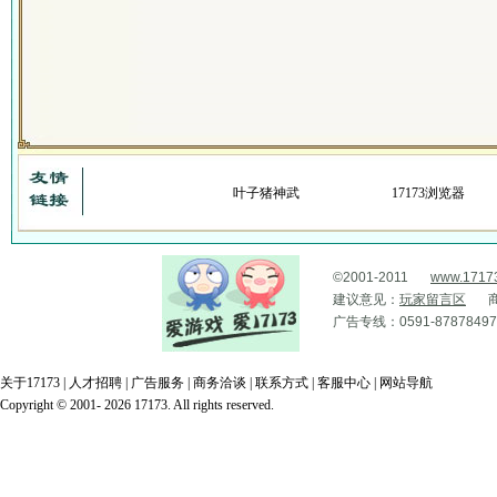
叶子猪神武
17173浏览器
©2001-2011
www.1717
建议意见：
玩家留言区
广告专线：0591-87878497
关于17173
|
人才招聘
|
广告服务
|
商务洽谈
|
联系方式
|
客服中心
|
网站导航
Copyright © 2001- 2026 17173. All rights reserved.