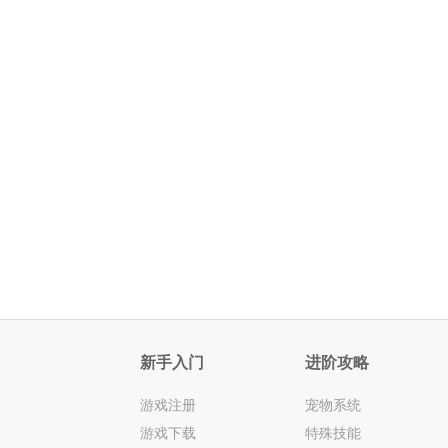
新手入门
进阶攻略
游戏注册
宠物系统
游戏下载
特殊技能